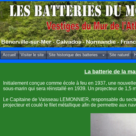
Accueil
Visiter le site
Site historique des batteries
Site naturel
H
La batterie de la ma
Initialement conçue comme école à feu en 1937, une nouvelle
sous-marin qui sera réinstallé en 1939. Un projecteur de
1,5 
Le Capitaine de Vaisseau LEMONNIER, responsable du secte
projecteur et coulé le filet métallique afin de permettre aux nav