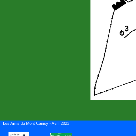
Les Amis du Mont Canisy - Avril 2023